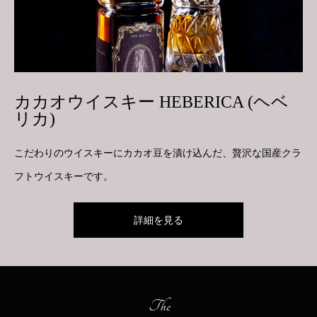
カカオウイスキー HEBERICA (ヘベ
リカ)
こだわりのウイスキーにカカオ豆を漬け込んだ、贅沢な国産クラ
フトウイスキーです。
詳細を見る