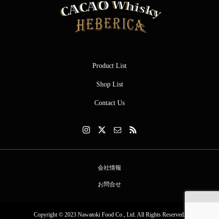
Product List
Shop List
Contact Us
会社情報
お問合せ
Copyright © 2023 Nawatoki Food Co., Ltd. All Rights Reserved.