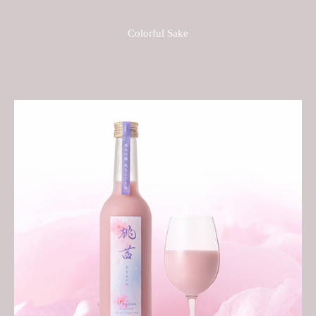
Colorful Sake